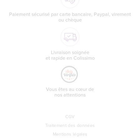
Paiement sécurisé par carte bancaire, Paypal, virement
ou chèque
Livraison soignée
et rapide en Colissimo
Vous êtes au cœur de
nos attentions
CGV
Traitement des données
Mentions légales