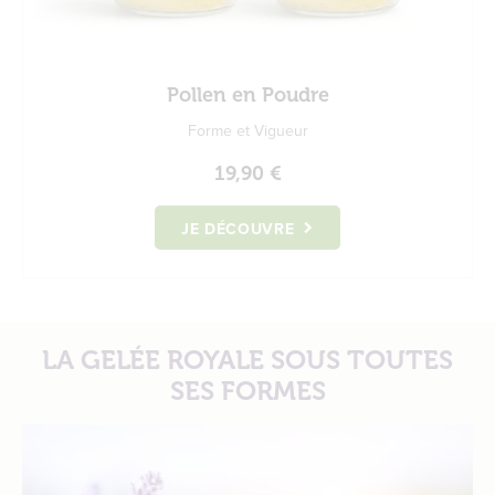
Pollen en Poudre
Forme et Vigueur
19,90 €
JE DÉCOUVRE
LA GELÉE ROYALE SOUS TOUTES
SES FORMES