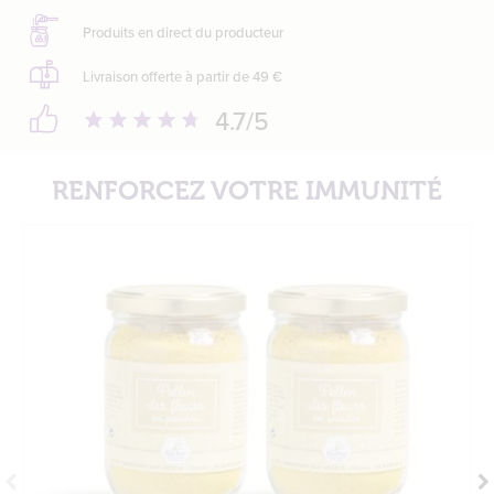
Produits en direct
du producteur
Livraison offerte
à partir de 49 €
4.7
/5
RENFORCEZ VOTRE IMMUNITÉ