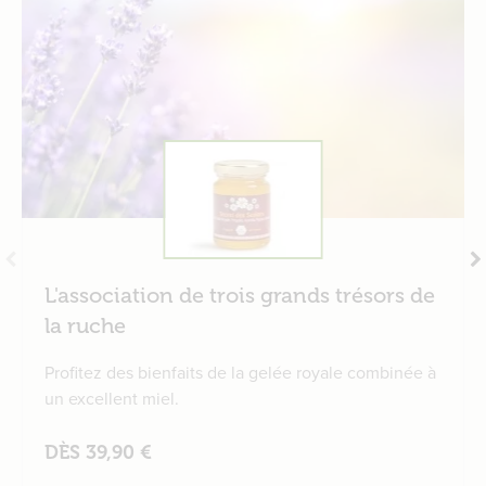
L'association de trois grands trésors de
la ruche
Profitez des bienfaits de la gelée royale combinée à
un excellent miel.
DÈS 39,90 €