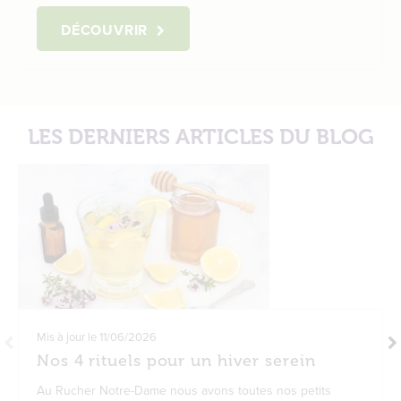
DÉCOUVRIR
LES DERNIERS ARTICLES DU BLOG
Mis à jour le
11/06/2026
Nos 4 rituels pour un hiver serein
Au Rucher Notre-Dame nous avons toutes nos petits