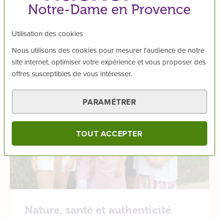
Utilisation des cookies
Nous utilisons des cookies pour mesurer l'audience de notre
site internet, optimiser votre expérience et vous proposer des
offres susceptibles de vous intéresser.
PARAMÉTRER
TOUT ACCEPTER
Nature, santé et authenticité