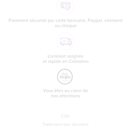
Paiement sécurisé par carte bancaire, Paypal, virement
ou chèque
Livraison soignée
et rapide en Colissimo
Vous êtes au cœur de
nos attentions
CGV
Traitement des données