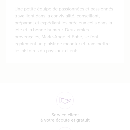
Une petite équipe de passionnées et passionnés
travaillent dans la convivialité, conseillant,
préparant et expédiant les précieux colis dans la
joie et la bonne humeur. Deux amies
provençales, Marie-Ange et Babé, se font
également un plaisir de raconter et transmettre
les histoires du pays aux clients.
Service client
à votre écoute et gratuit