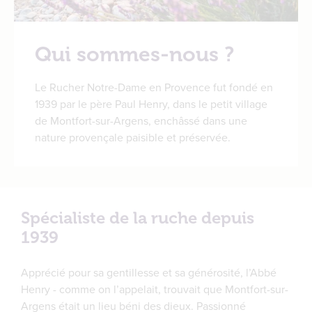
Qui sommes-nous ?
Le Rucher Notre-Dame en Provence fut fondé en
1939 par le père Paul Henry, dans le petit village
de Montfort-sur-Argens, enchâssé dans une
nature provençale paisible et préservée.
Spécialiste de la ruche depuis
1939
Apprécié pour sa gentillesse et sa générosité, l’Abbé
Henry - comme on l’appelait, trouvait que Montfort-sur-
Argens était un lieu béni des dieux. Passionné