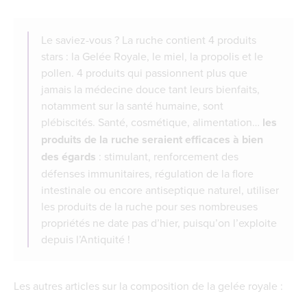
Le saviez-vous ? La ruche contient 4 produits
stars : la Gelée Royale, le miel, la propolis et le
pollen. 4 produits qui passionnent plus que
jamais la médecine douce tant leurs bienfaits,
notamment sur la santé humaine, sont
plébiscités. Santé, cosmétique, alimentation…
les
produits de la ruche seraient efficaces à bien
des égards
: stimulant, renforcement des
défenses immunitaires, régulation de la flore
intestinale ou encore antiseptique naturel, utiliser
les produits de la ruche pour ses nombreuses
propriétés ne date pas d’hier, puisqu’on l’exploite
depuis l’Antiquité !
Les autres articles sur la composition de la gelée royale :