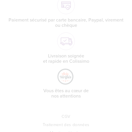
Paiement sécurisé par carte bancaire, Paypal, virement
ou chèque
Livraison soignée
et rapide en Colissimo
Vous êtes au cœur de
nos attentions
CGV
Traitement des données