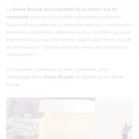
La
Gelée Royale est un produit de la ruche rare et
recherché
pour son incroyable composition naturelle.
Nourriture exclusive de la reine des abeilles, c’est aussi un
excellent complément alimentaire pour l’homme qui peut
être pris tout au long de l’année. Quels sont les secrets de
sa performance ? Quelles sont ses vertus et comment la
consommer ?
Composition, bienfaits, récolte, utilisation, prix…
décryptage de la
Gelée Royale
, le produit phare de la
ruche.