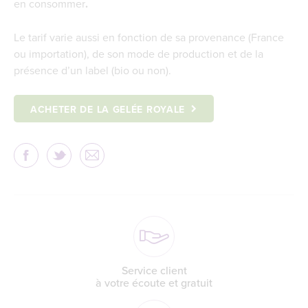
en consommer
.
Le tarif varie aussi en fonction de sa provenance (France
ou importation), de son mode de production et de la
présence d’un label (bio ou non).
ACHETER DE LA GELÉE ROYALE
Service client
à votre écoute et gratuit