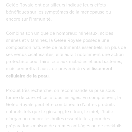
Gelée Royale ont par ailleurs indiqué leurs effets
bénéfiques sur les symptômes de la ménopause ou
encore sur l’immunité.
Combinaison unique de nombreux minéraux, acides
aminés et vitamines, la Gelée Royale possède une
composition naturelle de nutriments essentiels. En plus de
ses vertus cicatrisantes, elle aurait notamment une action
protectrice pour faire face aux maladies et aux bactéries,
mais permettrait aussi de prévenir du
vieillissement
cellulaire de la peau
.
Produit très recherché, on recommande sa prise sous
forme de cure, et ce, à tous les âges. En complément, la
Gelée Royale peut être combinée à d’autres produits
naturels tels que le ginseng, le citron, le miel, l’huile
d’argan ou encore les huiles essentielles, pour des
préparations maison de crèmes anti-âges ou de cocktails