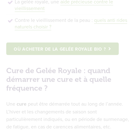
La gelée royale, une
aide précieuse contre le
vieillissement
Contre le vieillissement de la peau :
quels anti rides
naturels choisir ?
OÙ ACHETER DE LA GELÉE ROYALE BIO ?
Cure de Gelée Royale : quand
démarrer une cure et à quelle
fréquence ?
Une
cure
peut être démarrée tout au long de l’année.
L’hiver et les changements de saison sont
particulièrement indiqués, ou en période de surmenage,
de fatigue, en cas de carences alimentaires, etc.