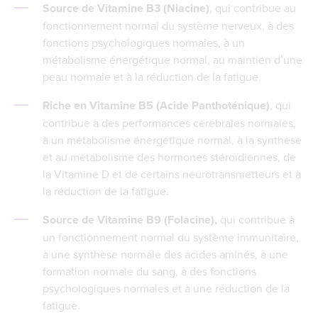
Source de Vitamine B3 (Niacine)
, qui contribue au
fonctionnement normal du système nerveux, à des
fonctions psychologiques normales, à un
métabolisme énergétique normal, au maintien d’une
peau normale et à la réduction de la fatigue.
Riche en Vitamine B5 (Acide Panthoténique)
, qui
contribue à des performances cérébrales normales,
à un métabolisme énergétique normal, à la synthèse
et au métabolisme des hormones stéroïdiennes, de
la Vitamine D et de certains neurotransmetteurs et à
la réduction de la fatigue.
Source de Vitamine B9 (Folacine),
qui contribue à
un fonctionnement normal du système immunitaire,
à une synthèse normale des acides aminés, à une
formation normale du sang, à des fonctions
psychologiques normales et à une réduction de la
fatigue.