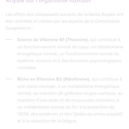
Royale sur l’organisme humain
Les effets des composants suivants de la Gelée Royale ont
été contrôlés et validés par les experts de la Commission
Européenne :
Source de Vitamine B1 (Thiamine)
, qui contribue à
un fonctionnement normal du cœur, un métabolisme
énergétique normal, un fonctionnement normal du
système nerveux et à des fonctions psychologiques
normales.
Riche en Vitamine B2 (Riboflavine)
, qui contribue à
une vision normale, à un métabolisme énergétique
normal, au maintien de globules rouges normaux, au
maintien d’une peau et de muqueuses normales, à
un métabolisme normal du fer, à la protection de
l’ADN, des protéines et des lipides du stress oxydatif
et à la réduction de la fatigue.