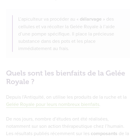
L’apiculteur va procéder au «
délarvage
» des
cellules et va récolter la Gelée Royale à l’aide
d’une pompe spécifique. Il place la précieuse
substance dans des pots et les place
immédiatement au frais.
Quels sont les bienfaits de la Gelée
Royale ?
Depuis l’Antiquité, on utilise les produits de la ruche et la
Gelée Royale pour leurs nombreux bienfaits
.
De nos jours, nombre d’études ont été réalisées,
notamment sur son action thérapeutique chez l’humain.
Les résultats publiés récemment sur les
composants
de la