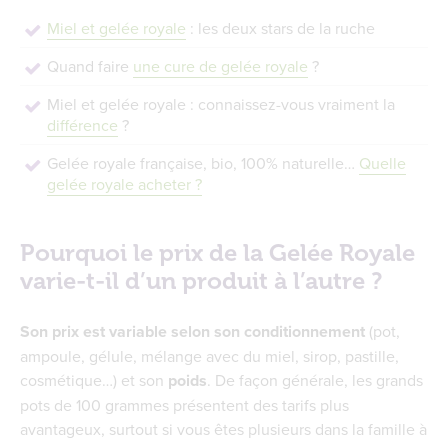
Miel et gelée royale
: les deux stars de la ruche
Quand faire
une cure de gelée royale
?
Miel et gelée royale : connaissez-vous vraiment la
différence
?
Gelée royale française, bio, 100% naturelle…
Quelle
gelée royale acheter ?
Pourquoi le prix de la Gelée Royale
varie-t-il d’un produit à l’autre ?
Son prix est variable selon son conditionnement
(pot,
ampoule, gélule, mélange avec du miel, sirop, pastille,
cosmétique…) et son
poids
. De façon générale, les grands
pots de 100 grammes présentent des tarifs plus
avantageux, surtout si vous êtes plusieurs dans la famille à