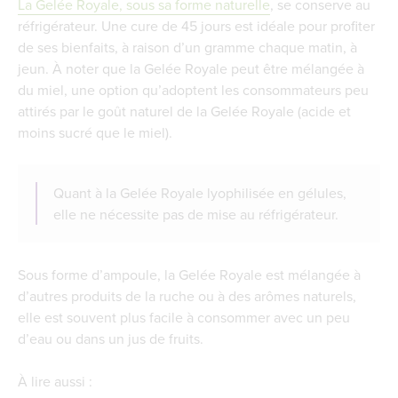
La Gelée Royale, sous sa forme naturelle
, se conserve au
réfrigérateur. Une cure de 45 jours est idéale pour profiter
de ses bienfaits, à raison d’un gramme chaque matin, à
jeun. À noter que la Gelée Royale peut être mélangée à
du miel, une option qu’adoptent les consommateurs peu
attirés par le goût naturel de la Gelée Royale (acide et
moins sucré que le miel).
Quant à la Gelée Royale lyophilisée en gélules,
elle ne nécessite pas de mise au réfrigérateur.
Sous forme d’ampoule, la Gelée Royale est mélangée à
d’autres produits de la ruche ou à des arômes naturels,
elle est souvent plus facile à consommer avec un peu
d’eau ou dans un jus de fruits.
À lire aussi :