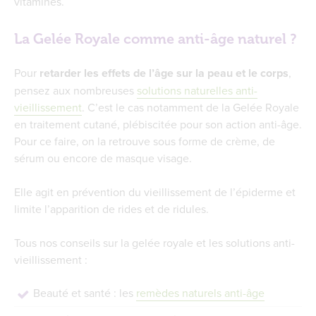
vitaminés.
La Gelée Royale comme anti-âge naturel ?
Pour
retarder les effets de l’âge sur la peau et le corps
,
pensez aux nombreuses
solutions naturelles anti-
vieillissement
. C’est le cas notamment de la Gelée Royale
en traitement cutané, plébiscitée pour son action anti-âge.
Pour ce faire, on la retrouve sous forme de crème, de
sérum ou encore de masque visage.
Elle agit en prévention du vieillissement de l’épiderme et
limite l’apparition de rides et de ridules.
Tous nos conseils sur la gelée royale et les solutions anti-
vieillissement :
Beauté et santé : les
remèdes naturels anti-âge