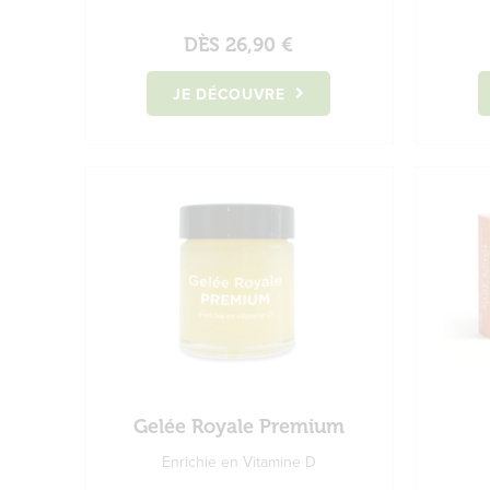
DÈS
26,90 €
JE DÉCOUVRE
Gelée Royale Premium
Enrichie en Vitamine D