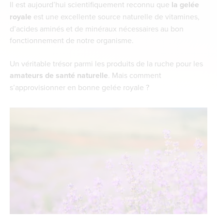
Il est aujourd’hui scientifiquement reconnu que
la gelée
royale
est une excellente source naturelle de vitamines,
d’acides aminés et de minéraux nécessaires au bon
fonctionnement de notre organisme.
Un véritable trésor parmi les produits de la ruche pour les
amateurs de santé naturelle
. Mais comment
s’approvisionner en bonne gelée royale ?