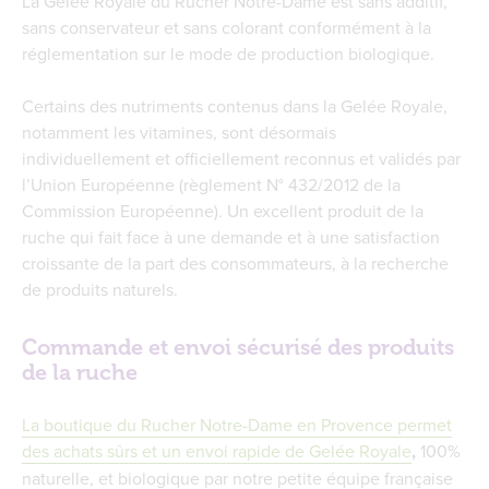
La Gelée Royale du Rucher Notre-Dame est sans additif,
sans conservateur et sans colorant conformément à la
réglementation sur le mode de production biologique.
Certains des nutriments contenus dans la Gelée Royale,
notamment les vitamines, sont désormais
individuellement et officiellement reconnus et validés par
l’Union Européenne (règlement N° 432/2012 de la
Commission Européenne). Un excellent produit de la
ruche qui fait face à une demande et à une satisfaction
croissante de la part des consommateurs, à la recherche
de produits naturels.
Commande et envoi sécurisé des produits
de la ruche
La boutique du Rucher Notre-Dame en Provence permet
des achats sûrs et un envoi rapide de Gelée Royale
,
100%
naturelle, et biologique par notre petite équipe française