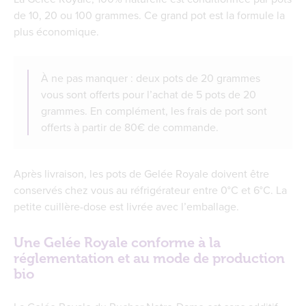
de 10, 20 ou 100 grammes. Ce grand pot est la formule la
plus économique.
À ne pas manquer : deux pots de 20 grammes
vous sont offerts pour l’achat de 5 pots de 20
grammes. En complément, les frais de port sont
offerts à partir de 80€ de commande.
Après livraison, les pots de Gelée Royale doivent être
conservés chez vous au réfrigérateur entre 0°C et 6°C. La
petite cuillère-dose est livrée avec l’emballage.
Une Gelée Royale conforme à la
réglementation et au mode de production
bio