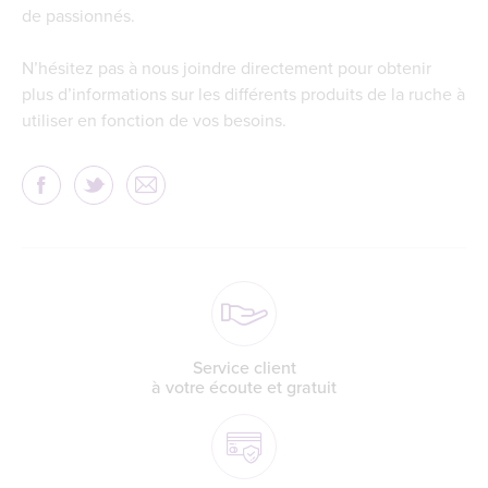
de passionnés.
N’hésitez pas à nous joindre directement pour obtenir
plus d’informations sur les différents produits de la ruche à
utiliser en fonction de vos besoins.
Service client
à votre écoute et gratuit