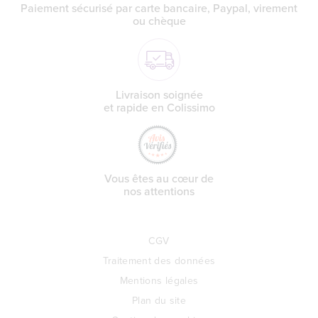
Paiement sécurisé par carte bancaire, Paypal, virement
ou chèque
Livraison soignée
et rapide en Colissimo
Vous êtes au cœur de
nos attentions
CGV
Traitement des données
Mentions légales
Plan du site