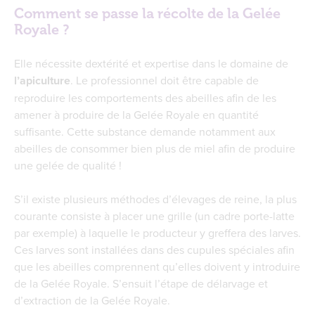
Comment se passe la récolte de la Gelée
Royale ?
Elle nécessite dextérité et expertise dans le domaine de
l’apiculture
. Le professionnel doit être capable de
reproduire les comportements des abeilles afin de les
amener à produire de la Gelée Royale en quantité
suffisante. Cette substance demande notamment aux
abeilles de consommer bien plus de miel afin de produire
une gelée de qualité !
S’il existe plusieurs méthodes d’élevages de reine, la plus
courante consiste à placer une grille (un cadre porte-latte
par exemple) à laquelle le producteur y greffera des larves.
Ces larves sont installées dans des cupules spéciales afin
que les abeilles comprennent qu’elles doivent y introduire
de la Gelée Royale. S’ensuit l’étape de délarvage et
d’extraction de la Gelée Royale.