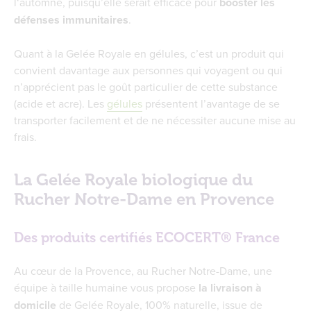
l‘automne, puisqu’elle serait efficace pour
booster les
défenses immunitaires
.
Quant à la Gelée Royale en gélules, c’est un produit qui
convient davantage aux personnes qui voyagent ou qui
n’apprécient pas le goût particulier de cette substance
(acide et acre). Les
gélules
présentent l’avantage de se
transporter facilement et de ne nécessiter aucune mise au
frais.
La Gelée Royale biologique du
Rucher Notre-Dame en Provence
Des produits certifiés ECOCERT® France
Au cœur de la Provence, au Rucher Notre-Dame, une
équipe à taille humaine vous propose
la livraison à
domicile
de Gelée Royale, 100% naturelle, issue de