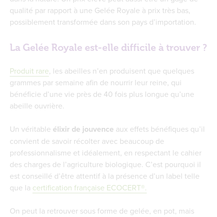
qualité par rapport à une Gelée Royale à prix très bas,
possiblement transformée dans son pays d’importation.
La Gelée Royale est-elle difficile à trouver ?
Produit rare
, les abeilles n’en produisent que quelques
grammes par semaine afin de nourrir leur reine, qui
bénéficie d’une vie près de 40 fois plus longue qu’une
abeille ouvrière.
Un véritable
élixir de jouvence
aux effets bénéfiques qu’il
convient de savoir récolter avec beaucoup de
professionnalisme et idéalement, en respectant le cahier
des charges de l’agriculture biologique. C’est pourquoi il
est conseillé d’être attentif à la présence d’un label telle
que la
certification française ECOCERT®.
On peut la retrouver sous forme de gelée, en pot, mais