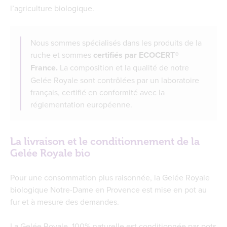
l’agriculture biologique.
Nous sommes spécialisés dans les produits de la
ruche et sommes
certifiés par ECOCERT
®
France.
La composition et la qualité de notre
Gelée Royale sont contrôlées par un laboratoire
français, certifié en conformité avec la
réglementation européenne.
La livraison et le conditionnement de la
Gelée Royale bio
Pour une consommation plus raisonnée, la Gelée Royale
biologique Notre-Dame en Provence est mise en pot au
fur et à mesure des demandes.
La Gelée Royale, 100% naturelle est conditionnée par pots