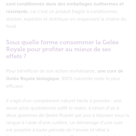
sont conditionnés dans des emballages isothermes et
résistants
, car c’est un produit fragile à conditionner,
stocker, expédier et distribuer en respectant la chaîne du
froid.
Sous quelle forme consommer la Gelée
Royale pour profiter au mieux de ses
effets ?
Pour bénéficier de son action revitalisante,
une cure de
Gelée Royale biologique
, 100% naturelle reste le plus
efficace.
Il s’agit d’un complément naturel facile à prendre : une
seule prise quotidienne suffit le matin, à raison d’un à
deux grammes de Gelée Royale par jour à déposer sous la
langue à l’aide d’une cuillère. Le démarrage d’une cure
est possible à toute période de l’année et idéal à