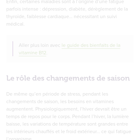
Enfin, certaines maladies sont à l’origine d’une fatigue
parfois intense : dépression, diabète, dérèglement de la
thyroïde, faiblesse cardiaque… nécessitant un suivi
médical.
Aller plus loin avec
le guide des bienfaits de la
vitamine B12
.
Le rôle des changements de saison
De même qu’en période de stress, pendant les
changements de saison, les besoins en vitamines
augmentent. Physiologiquement, l’hiver devrait être un
temps de repos pour le corps. Pendant l’hiver, la lumière
baisse, les variations de température sont grandes entre
les intérieurs chauffés et le froid extérieur… ce qui fatigue
l’organisme.