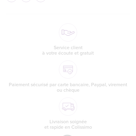
Service client
à votre écoute et gratuit
Paiement sécurisé par carte bancaire, Paypal, virement
ou chèque
Livraison soignée
et rapide en Colissimo