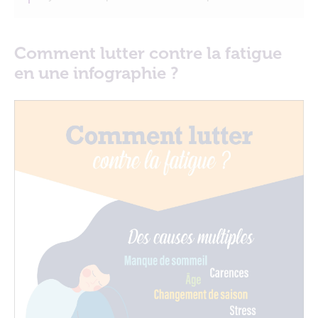
Comment lutter contre la fatigue
en une infographie ?