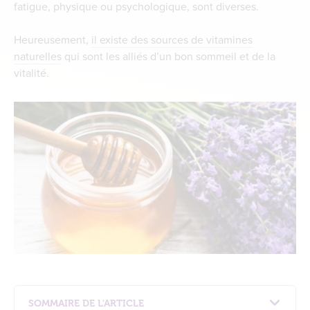
fatigue, physique ou psychologique, sont diverses.
Heureusement,
il existe des sources de vitamines
naturelles
qui sont les alliés d’un bon sommeil et de la
vitalité.
SOMMAIRE DE L'ARTICLE