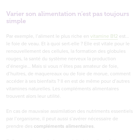
Varier son alimentation n’est pas toujours
simple
Par exemple, l’aliment le plus riche en
vitamine B12
est…
le foie de veau. Et à quoi sert-elle ? Elle est vitale pour le
renouvellement des cellules, la formation des globules
rouges, la santé du système nerveux la production
d’énergie… Mais si vous n’êtes pas amateur de foie,
d’huitres, de maquereaux ou de foie de morue, comment
accéder à ses bienfaits ? Il en est de même pour d’autres
vitamines naturelles. Les compléments alimentaires
trouvent alors leur utilité.
En cas de mauvaise assimilation des nutriments essentiels
par l’organisme, il peut aussi s’avérer nécessaire de
prendre des
compléments alimentaires
.