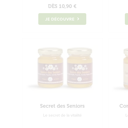
DÈS
10,90 €
JE DÉCOUVRE
Secret des Seniors
Com
Le secret de la vitalité
L