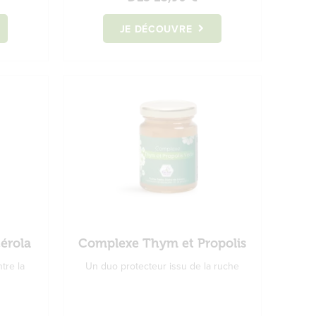
JE DÉCOUVRE
érola
Complexe Thym et Propolis
tre la
Un duo protecteur issu de la ruche