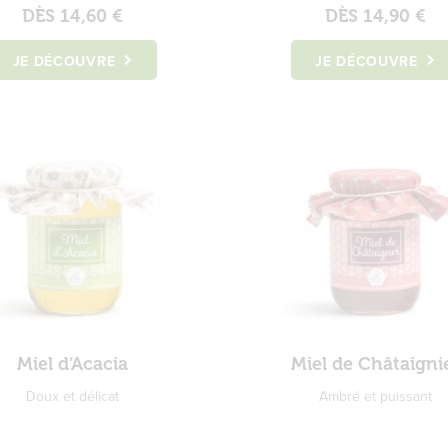
DÈS
14,60 €
DÈS
14,90 €
JE DÉCOUVRE
JE DÉCOUVRE
Miel d’Acacia
Miel de Châtaigni
Doux et délicat
Ambré et puissant