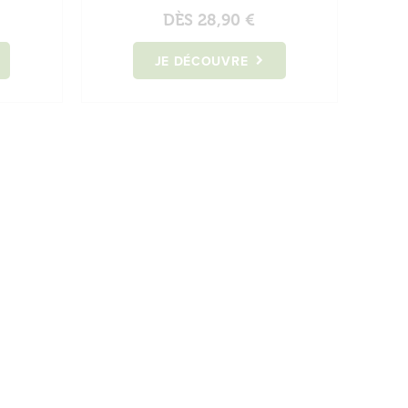
DÈS
28,90 €
JE DÉCOUVRE