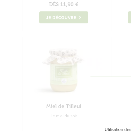
DÈS
11,90 €
JE DÉCOUVRE
Miel de Tilleul
Le miel du soir
Utilisation de