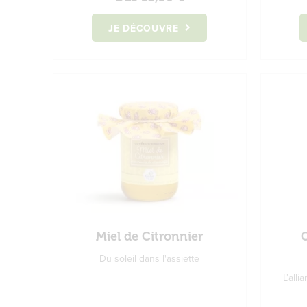
JE DÉCOUVRE
Miel de Citronnier
Du soleil dans l'assiette
L’all