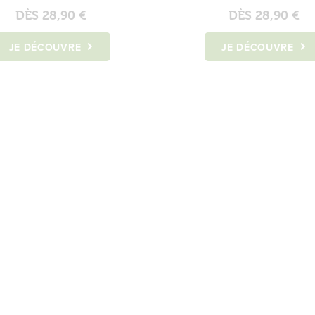
DÈS
28,90 €
DÈS
28,90 €
JE DÉCOUVRE
JE DÉCOUVRE