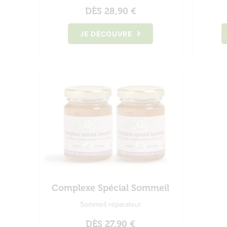
DÈS
28,90 €
JE DÉCOUVRE
Complexe Spécial Sommeil
Sommeil réparateur
DÈS
27,90 €