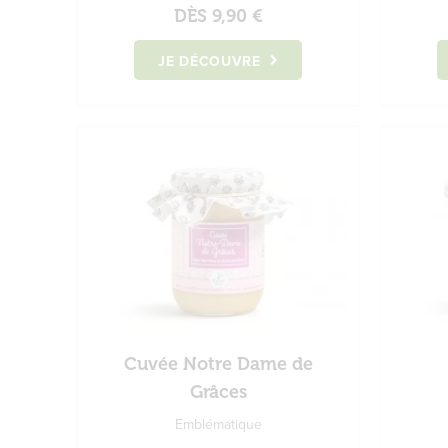
DÈS
9,90 €
JE DÉCOUVRE
Cuvée Notre Dame de
Grâces
Emblématique