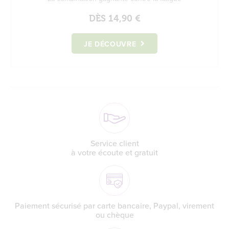
DÈS
14,90 €
JE DÉCOUVRE
Service client
à votre écoute et gratuit
Paiement sécurisé par carte bancaire, Paypal, virement
ou chèque