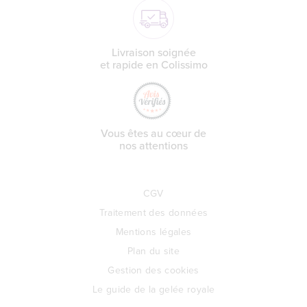
Livraison soignée
et rapide en Colissimo
Vous êtes au cœur de
nos attentions
CGV
Traitement des données
Mentions légales
Plan du site
Gestion des cookies
Le guide de la gelée royale