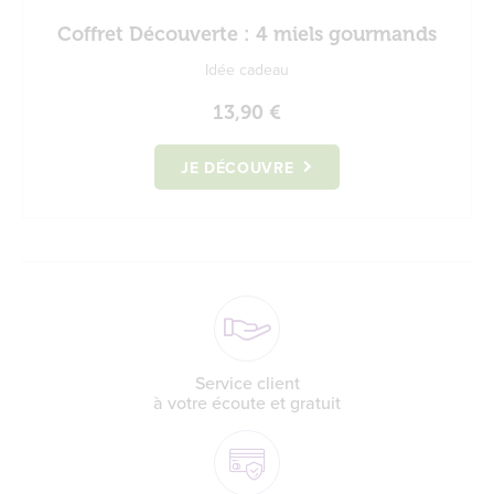
Coffret Découverte : 4 miels gourmands
Idée cadeau
13,90 €
JE DÉCOUVRE
Service client
à votre écoute et gratuit