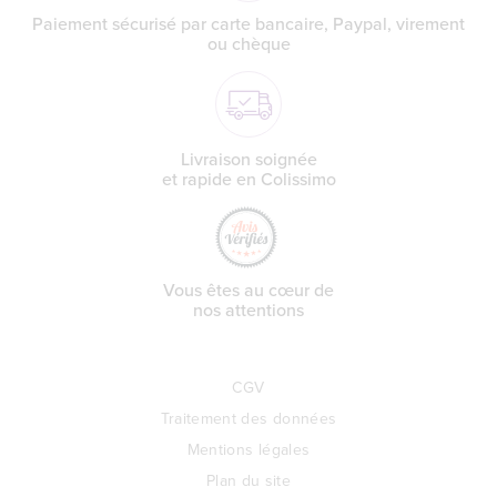
Paiement sécurisé par carte bancaire, Paypal, virement
ou chèque
Livraison soignée
et rapide en Colissimo
Vous êtes au cœur de
nos attentions
CGV
Traitement des données
Mentions légales
Plan du site