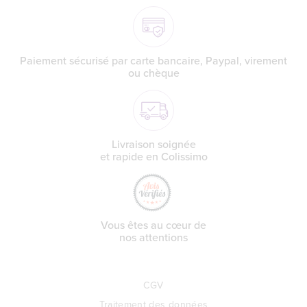
Paiement sécurisé par carte bancaire, Paypal, virement
ou chèque
Livraison soignée
et rapide en Colissimo
Vous êtes au cœur de
nos attentions
CGV
Traitement des données