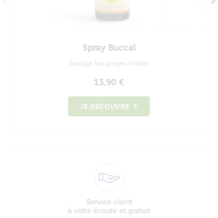
Spray Buccal
Soulage les gorges irritées
13,90 €
JE DÉCOUVRE
Service client
à votre écoute et gratuit