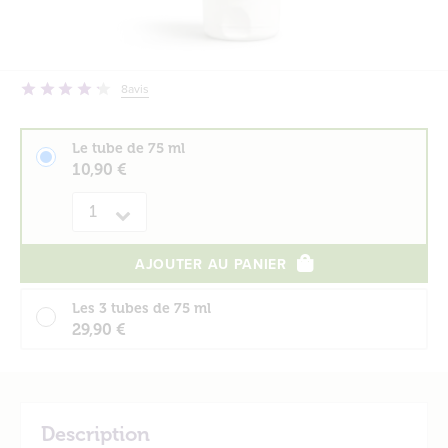
8
avis
Le tube de 75 ml
10,90 €
Quantité
AJOUTER AU PANIER
Les 3 tubes de 75 ml
29,90 €
Description