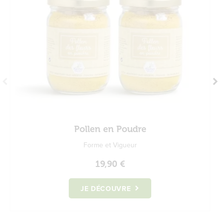
Pollen en Poudre
Forme et Vigueur
19,90 €
JE DÉCOUVRE