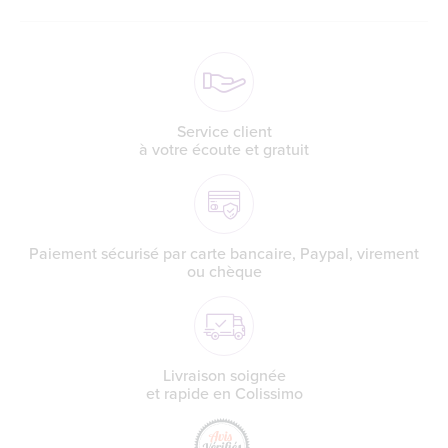
Service client
à votre écoute et gratuit
Paiement sécurisé par carte bancaire, Paypal, virement
ou chèque
Livraison soignée
et rapide en Colissimo