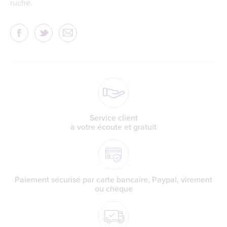
ruche.
Service client
à votre écoute et gratuit
Paiement sécurisé par carte bancaire, Paypal, virement
ou chèque