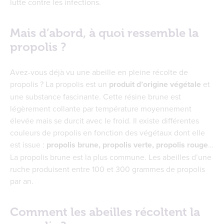
lutte contre les infections.
Mais d’abord, à quoi ressemble la
propolis ?
Avez-vous déjà vu une abeille en pleine récolte de
propolis ? La propolis est un
produit d’origine végétale
et
une substance fascinante. Cette résine brune est
légèrement collante par température moyennement
élevée mais se durcit avec le froid. Il existe différentes
couleurs de propolis en fonction des végétaux dont elle
est issue :
propolis brune, propolis verte, propolis rouge
…
La propolis brune est la plus commune. Les abeilles d’une
ruche produisent entre 100 et 300 grammes de propolis
par an.
Comment les abeilles récoltent la