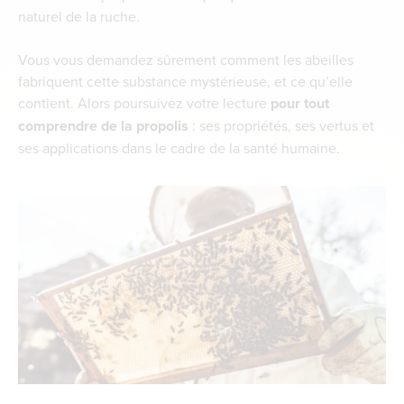
naturel de la ruche.
Vous vous demandez sûrement comment les abeilles
fabriquent cette substance mystérieuse, et ce qu’elle
contient. Alors poursuivez votre lecture
pour tout
comprendre de la propolis
: ses propriétés, ses vertus et
ses applications dans le cadre de la santé humaine.