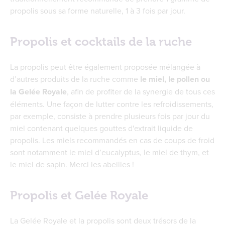
propolis sous sa forme naturelle, 1 à 3 fois par jour.
Propolis et cocktails de la ruche
La propolis peut être également proposée mélangée à
d’autres produits de la ruche comme
le miel, le pollen ou
la Gelée Royale
, afin de profiter de la synergie de tous ces
éléments. Une façon de lutter contre les refroidissements,
par exemple, consiste à prendre plusieurs fois par jour du
miel contenant quelques gouttes d'extrait liquide de
propolis. Les miels recommandés en cas de coups de froid
sont notamment le miel d’eucalyptus, le miel de thym, et
le miel de sapin. Merci les abeilles !
Propolis et Gelée Royale
La Gelée Royale et la propolis sont deux trésors de la