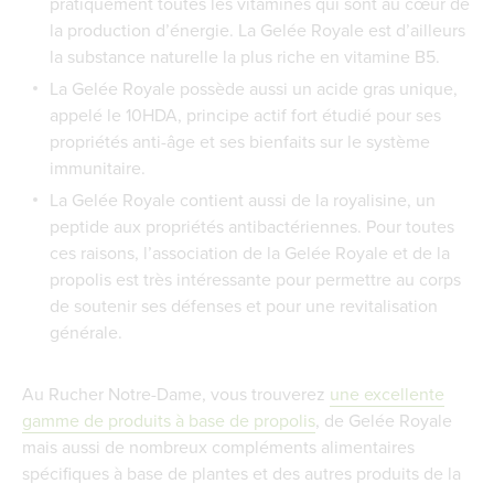
pratiquement toutes les vitamines qui sont au cœur de
la production d’énergie. La Gelée Royale est d’ailleurs
la substance naturelle la plus riche en vitamine B5.
La Gelée Royale possède aussi un acide gras unique,
appelé le 10HDA, principe actif fort étudié pour ses
propriétés anti-âge et ses bienfaits sur le système
immunitaire.
La Gelée Royale contient aussi de la royalisine, un
peptide aux propriétés antibactériennes. Pour toutes
ces raisons, l’association de la Gelée Royale et de la
propolis est très intéressante pour permettre au corps
de soutenir ses défenses et pour une revitalisation
générale.
Au Rucher Notre-Dame, vous trouverez
une excellente
gamme de produits à base de propolis
, de Gelée Royale
mais aussi de nombreux compléments alimentaires
spécifiques à base de plantes et des autres produits de la