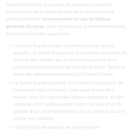
ruche recherchés et sources de nombreux bienfaits.
L’association de la Gelée Royale et de la propolis est
particulièrement
recommandée en cas de fatigue
générale du corps
, pour renforcer le système immunitaire
et les défenses de l’organisme.
La Gelée Royale n’a pas la même fonction que la
propolis : la Gelée Royale est la nourriture exclusive de
la reine des abeilles qui en tire sa croissance et sa
longévité exceptionnelle au sein de la ruche. Seule la
reine des abeilles sera nourrie à la Gelée Royale.
La Gelée Royale contient, tout comme la propolis, de
nombreux oligo-éléments, mais aussi des acides
aminés dont les huit acides aminés essentiels, et des
vitamines dont pratiquement toutes les vitamines du
groupe B qui sont essentielles pour la santé et la lutte
contre les maladies.
La Gelée Royale apporte au corps humain