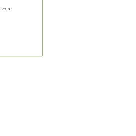
 votre