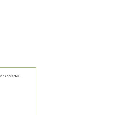
sans accepter →