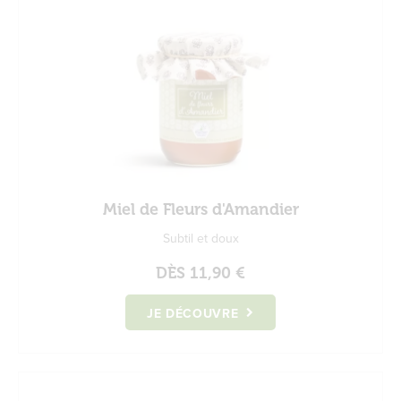
Miel de Fleurs d'Amandier
Subtil et doux
DÈS
11,90 €
JE DÉCOUVRE