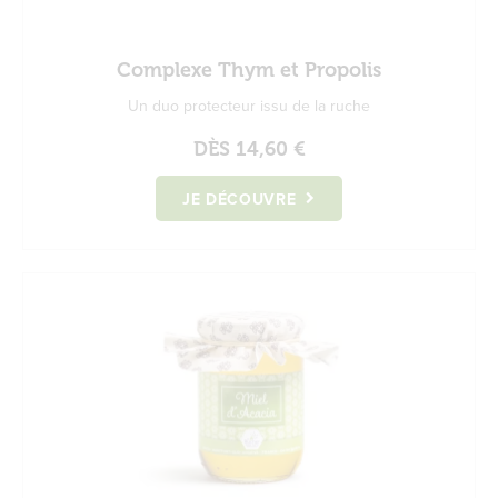
Complexe Thym et Propolis
Un duo protecteur issu de la ruche
DÈS
14,60 €
JE DÉCOUVRE