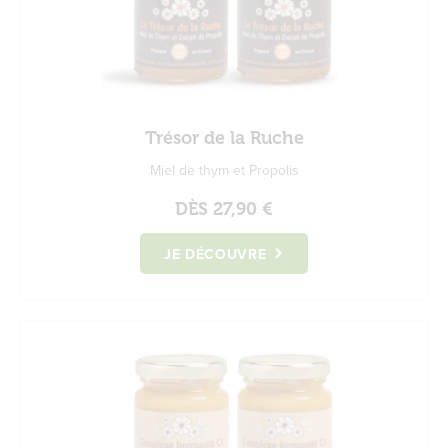
Trésor de la Ruche
Miel de thym et Propolis
DÈS
27,90 €
JE DÉCOUVRE