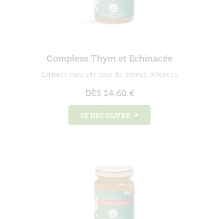
Complexe Thym et Echinacée
L’alliance naturelle pour de bonnes défenses
DÈS
14,60 €
JE DÉCOUVRE