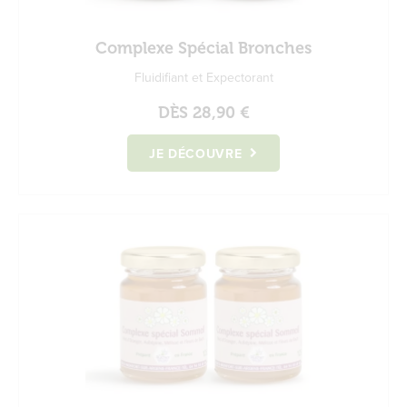
Complexe Spécial Bronches
Fluidifiant et Expectorant
DÈS
28,90 €
JE DÉCOUVRE