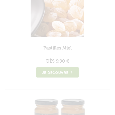
Pastilles Miel
DÈS
9,90 €
JE DÉCOUVRE