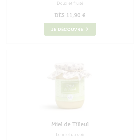
Doux et fruité
DÈS
11,90 €
JE DÉCOUVRE
Miel de Tilleul
Le miel du soir