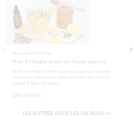
Mis à jour le
11/06/2026
Nos 4 rituels pour un hiver serein
Au Rucher Notre-Dame nous avons toutes nos petits
rituels pour prévenir les aléas de l’hiver. On vous en
dévoile 4 dans cet article...
LIRE LA SUITE
LES AUTRES ARTICLES DU BLOG
Miel de garrigue : le trésor provençal