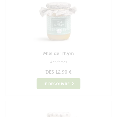
Miel de Thym
Anti-frimas
DÈS
12,90 €
JE DÉCOUVRE