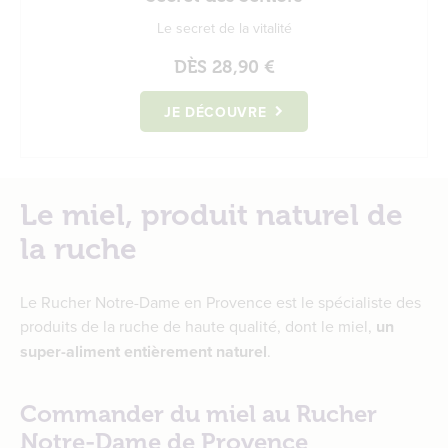
Le secret de la vitalité
DÈS
28,90 €
JE DÉCOUVRE
Le miel, produit naturel de
la ruche
Le Rucher Notre-Dame en Provence est le spécialiste des
produits de la ruche de haute qualité, dont le miel,
un
super-aliment entièrement naturel
.
Commander du miel au Rucher
Notre-Dame de Provence