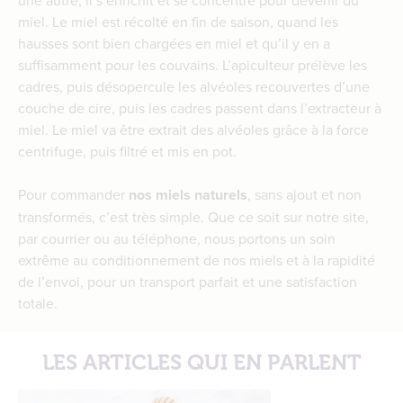
miel. Le miel est récolté en fin de saison, quand les
hausses sont bien chargées en miel et qu’il y en a
suffisamment pour les couvains. L’apiculteur prélève les
cadres, puis désopercule les alvéoles recouvertes d’une
couche de cire, puis les cadres passent dans l’extracteur à
miel. Le miel va être extrait des alvéoles grâce à la force
centrifuge, puis filtré et mis en pot.
Pour commander
nos miels naturels
, sans ajout et non
transformés, c’est très simple. Que ce soit sur notre site,
par courrier ou au téléphone, nous portons un soin
extrême au conditionnement de nos miels et à la rapidité
de l’envoi, pour un transport parfait et une satisfaction
totale.
LES ARTICLES QUI EN PARLENT