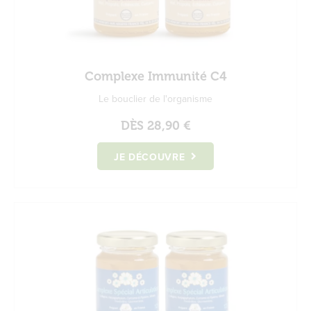
Complexe Immunité C4
Le bouclier de l'organisme
DÈS
28,90 €
JE DÉCOUVRE