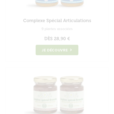
Complexe Spécial Articulations
9 plantes associées
DÈS
28,90 €
JE DÉCOUVRE