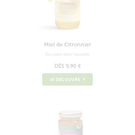
Miel de Citronnier
Du soleil dans l'assiette
DÈS
9,90 €
JE DÉCOUVRE