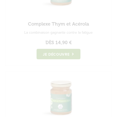
Complexe Thym et Acérola
La combinaison gagnante contre la fatigue
DÈS
14,90 €
JE DÉCOUVRE