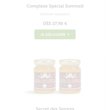
Complexe Spécial Sommeil
Sommeil réparateur
DÈS
27,90 €
JE DÉCOUVRE
Secret des Seniors