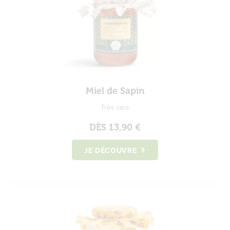
Miel de Sapin
Très rare
DÈS
13,90 €
JE DÉCOUVRE