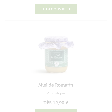
JE DÉCOUVRE
Miel de Romarin
Aromatique
DÈS
12,90 €