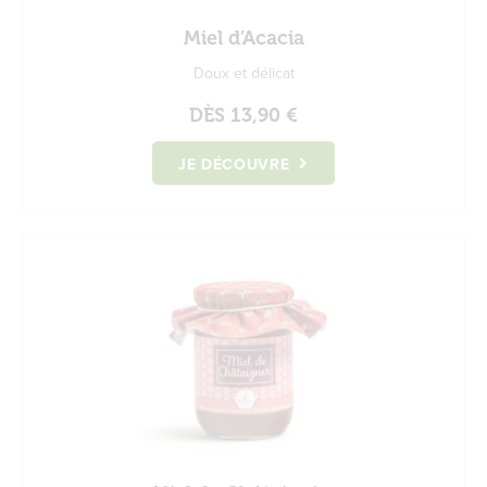
Miel d’Acacia
Doux et délicat
DÈS
13,90 €
JE DÉCOUVRE