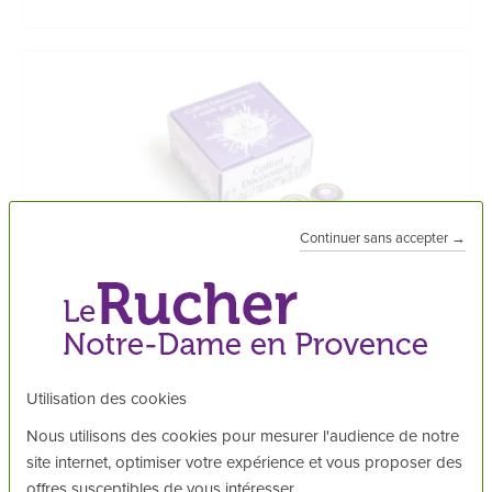
Continuer sans accepter →
Coffret Découverte : 4 miels gourmands
Idée cadeau
13,90 €
Utilisation des cookies
Nous utilisons des cookies pour mesurer l'audience de notre
JE DÉCOUVRE
site internet, optimiser votre expérience et vous proposer des
offres susceptibles de vous intéresser.