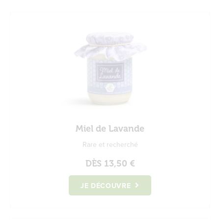
Miel de Lavande
Rare et recherché
DÈS
13,50 €
JE DÉCOUVRE