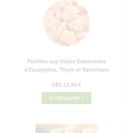
Pastilles aux Huiles Essentielles
d’Eucalyptus, Thym et Ravintsara
DÈS
12,90 €
JE DÉCOUVRE